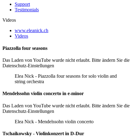
Support
Testimonials
Videos
www.eleanick.ch
Videos
Piazzolla four seasons
Das Laden von YouTube wurde nicht erlaubt. Bitte ändern Sie die
Datenschutz-Einstellungen
Elea Nick - Piazzolla four seasons for solo violin and
string orchestra
Mendelssohn violin concerto in e-minor
Das Laden von YouTube wurde nicht erlaubt. Bitte ändern Sie die
Datenschutz-Einstellungen
Elea Nick - Mendelssohn violin concerto
Tschaikowsky - Violinkonzert in D-Dur