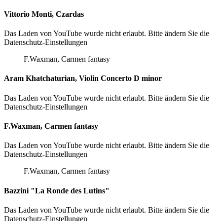
Vittorio Monti, Czardas
Das Laden von YouTube wurde nicht erlaubt. Bitte ändern Sie die
Datenschutz-Einstellungen
F.Waxman, Carmen fantasy
Aram Khatchaturian, Violin Concerto D minor
Das Laden von YouTube wurde nicht erlaubt. Bitte ändern Sie die
Datenschutz-Einstellungen
F.Waxman, Carmen fantasy
Das Laden von YouTube wurde nicht erlaubt. Bitte ändern Sie die
Datenschutz-Einstellungen
F.Waxman, Carmen fantasy
Bazzini "La Ronde des Lutins"
Das Laden von YouTube wurde nicht erlaubt. Bitte ändern Sie die
Datenschutz-Einstellungen