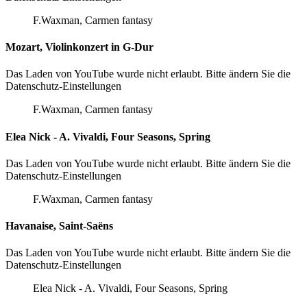
F.Waxman, Carmen fantasy
Mozart, Violinkonzert in G-Dur
Das Laden von YouTube wurde nicht erlaubt. Bitte ändern Sie die
Datenschutz-Einstellungen
F.Waxman, Carmen fantasy
Elea Nick - A. Vivaldi, Four Seasons, Spring
Das Laden von YouTube wurde nicht erlaubt. Bitte ändern Sie die
Datenschutz-Einstellungen
F.Waxman, Carmen fantasy
Havanaise, Saint-Saëns
Das Laden von YouTube wurde nicht erlaubt. Bitte ändern Sie die
Datenschutz-Einstellungen
Elea Nick - A. Vivaldi, Four Seasons, Spring