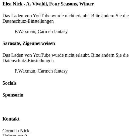
Elea Nick - A. Vivaldi, Four Seasons, Winter
Das Laden von YouTube wurde nicht erlaubt. Bitte ändern Sie die
Datenschutz-Einstellungen
F.Waxman, Carmen fantasy
Sarasate, Zigeunerweisen
Das Laden von YouTube wurde nicht erlaubt. Bitte ändern Sie die
Datenschutz-Einstellungen
F.Waxman, Carmen fantasy
Socials
Sponsorin
Kontakt
Cornelia Nick