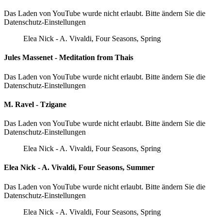
Das Laden von YouTube wurde nicht erlaubt. Bitte ändern Sie die
Datenschutz-Einstellungen
Elea Nick - A. Vivaldi, Four Seasons, Spring
Jules Massenet - Meditation from Thais
Das Laden von YouTube wurde nicht erlaubt. Bitte ändern Sie die
Datenschutz-Einstellungen
M. Ravel - Tzigane
Das Laden von YouTube wurde nicht erlaubt. Bitte ändern Sie die
Datenschutz-Einstellungen
Elea Nick - A. Vivaldi, Four Seasons, Spring
Elea Nick - A. Vivaldi, Four Seasons, Summer
Das Laden von YouTube wurde nicht erlaubt. Bitte ändern Sie die
Datenschutz-Einstellungen
Elea Nick - A. Vivaldi, Four Seasons, Spring