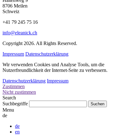
Haltenweg 9
8706 Meilen
Schweiz
+41 79 245 75 16
info@eleanick.ch
Copyright 2026. All Rights Reserved.
Impressum
Datenschutzerklärung
Wir verwenden Cookies und Analyse Tools, um die
Nutzerfreundlichkeit der Internet-Seite zu verbessern.
Datenschutzerklärung
Impressum
Zustimmen
Nicht zustimmen
Search
Suchbegriffe
Menu
de
de
en